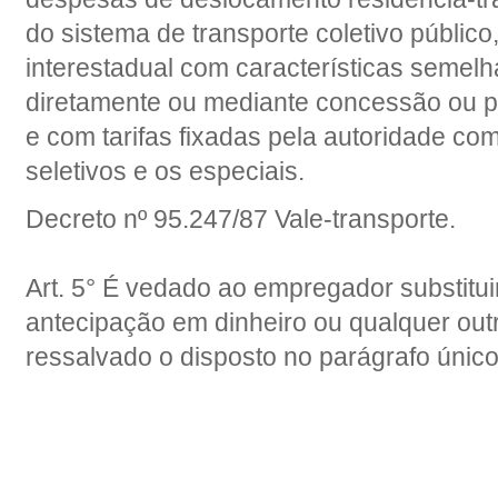
do sistema de transporte coletivo público
interestadual com características semel
diretamente ou mediante concessão ou p
e com tarifas fixadas pela autoridade co
seletivos e os especiais.
Decreto nº 95.247/87 Vale-transporte.
Art. 5° É vedado ao empregador substitui
antecipação em dinheiro ou qualquer ou
ressalvado o disposto no parágrafo único 